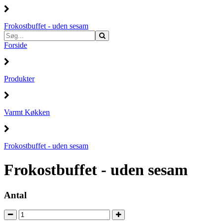
Frokostbuffet - uden sesam
Forside
Produkter
Varmt Køkken
Frokostbuffet - uden sesam
Frokostbuffet - uden sesam
Antal